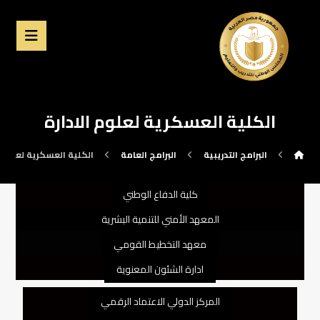
الكلية العسكرية لعلوم الادارة
البرامج التدريبية
البرامج العامة
الكلية العسكرية لعلوم ا
كلية الدفاع الوطني
المعهد الأمني للتنمية البشرية
معهد التخطيط القومي
ادارة الشئون المعنوية
المركز الدولي الاعتماد الرقمي