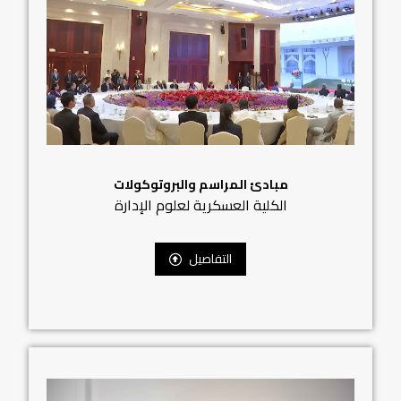
مبادئ المراسم والبروتوكولات
الكلية العسكرية لعلوم الإدارة
التفاصيل