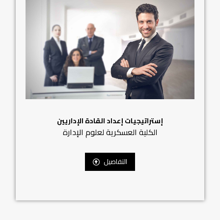
إستراتيجيات إعداد القادة الإداريين
الكلية العسكرية لعلوم الإدارة
التفاصيل