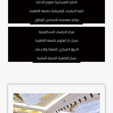
الكلية العسكرية لعلوم الادارة
كلية الدراسات الإفريقية جامعة القاهرة
مراكز معتمدة بالمجلس الوطني
مركز الدراسات الاستراتيجية
مركز دار العلوم جامعة القاهرة
الجهاز المركزي للتعبئة والاحصاء
مركز القاهرة للتنمية البشرية