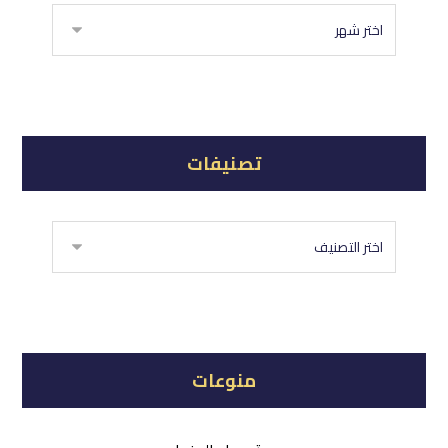
تصنيفات
منوعات