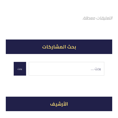
التعليقات معطلة.
بحث المشاركات
بحث
الأرشيف