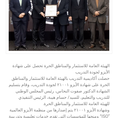
الهيئة العامة للاستثمار والمناطق الحرة تحصل على شهادة
الأيزو لجودة التدريب
حصلت أكاديمية التدريب بالهيئة العامة للاستثمار والمناطق
الحرة على شهادة الأيزو ٢١٠٠١ لجودة التدريب، وقام بتسليم
الشهادة الدكتور صفوت النحاس، رئيس المجلس الوطني
للتدريب والتعليم، للسيد/ حسام هيبة، الرئيس التنفيذي
للهيئة العامة للاستثمار والمناطق الحرة.
وشهادة الأيزو ٢١٠٠١ يتم إصدارها من منظمة الأيزو العالمية
“ISO” ومنحها للمؤسسات التي تقدم خدمات تعليمية وتدريبية