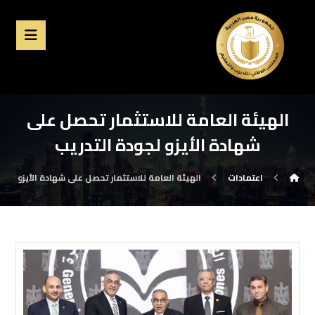
الهيئة العامة للاستثمار تحصل على
شهادة الأيزو لجودة التدريب
اعتمادات
الهيئة العامة للاستثمار تحصل على شهادة الأيزو لجود