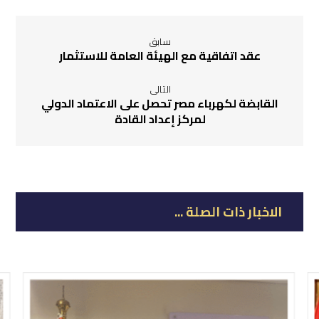
سابق
عقد اتفاقية مع الهيئة العامة للاستثمار
التالى
القابضة لكهرباء مصر تحصل على الاعتماد الدولي
لمركز إعداد القادة
الاخبار ذات الصلة ...