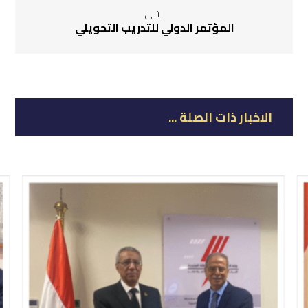
التالى
المؤتمر الدولي للتدريب التحويلي
الاخبار ذات الصلة ...