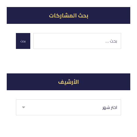
بحث المشاركات
بحث
الأرشيف