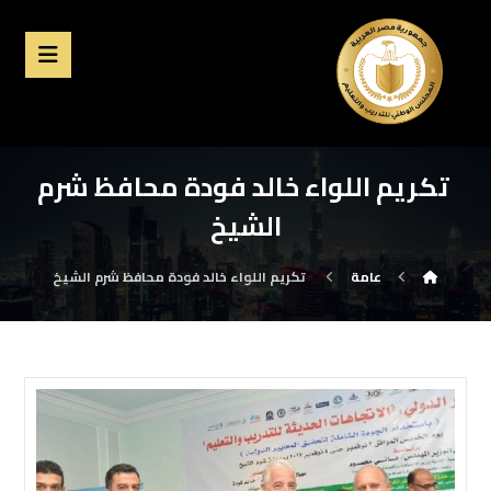
‏ تكريم اللواء خالد فودة محافظ شرم
الشيخ
عامة
‏ تكريم اللواء خالد فودة محافظ شرم الشيخ