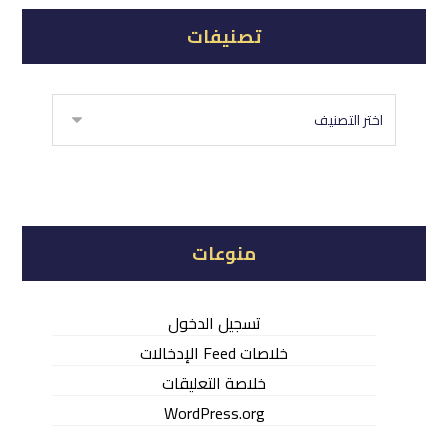
تصنيفات
منوعات
تسجيل الدخول
خلاصات Feed الإدخالات
خلاصة التعليقات
WordPress.org