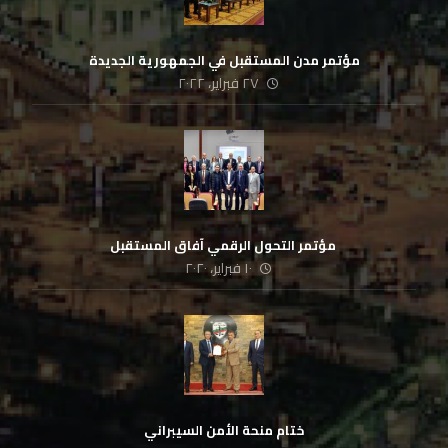
مؤتمر مدن المستقبل في الجمهورية الجديدة
٢٧ فبراير، ٢٠٢٢
‏ مؤتمر التحول الرقمي آفاق المستقبل
١٠ فبراير، ٢٠٢٠
ختام منحة الأمن السيبراني