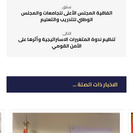
سابق
اتفاقية المجلس الأعلى للجامعات والمجلس
الوطني للتدريب والتعليم
التالى
تنظيم ندوة المتغيرات الاستراتيجية وأثرها على
الأمن القومي
الاخبار ذات الصلة ...