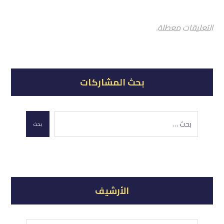
التعليقات معطلة.
بحث المشاركات
بحث
الأرشيف