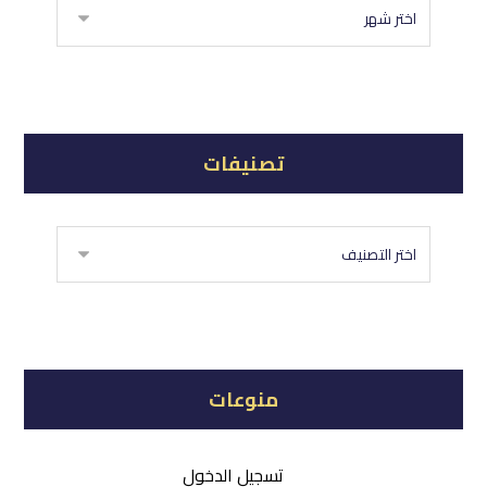
تصنيفات
منوعات
تسجيل الدخول