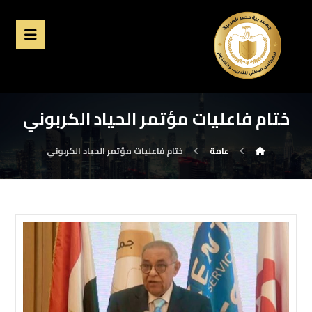
ختام فاعليات مؤتمر الحياد الكربوني
عامة
ختام فاعليات مؤتمر الحياد الكربوني