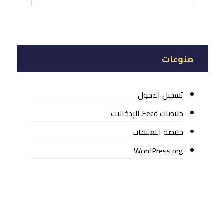
منوعات
تسجيل الدخول
خلاصات Feed الإدخالات
خلاصة التعليقات
WordPress.org