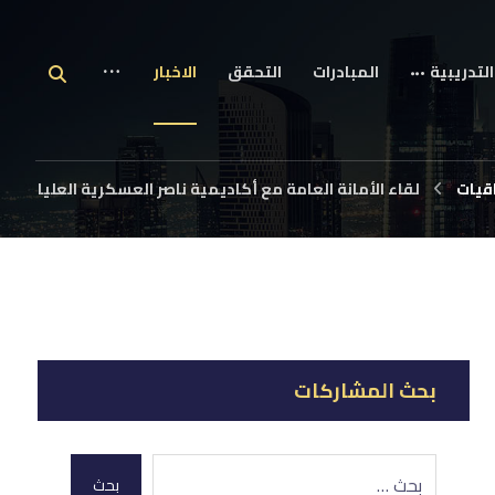
التدريبية
المبادرات
التحقق
الاخبار
قيات
لقاء الأمانة العامة مع أكاديمية ناصر العسكرية العليا
بحث المشاركات
بحث