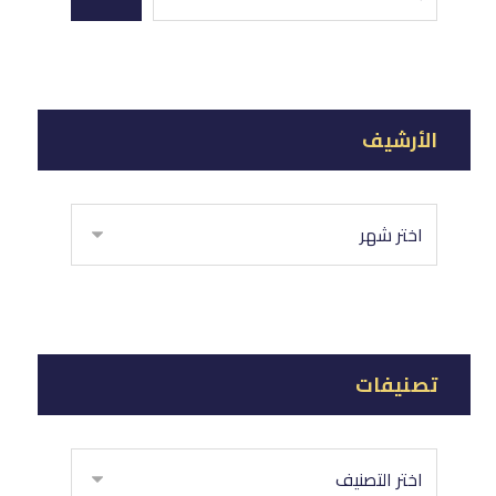
الأرشيف
تصنيفات