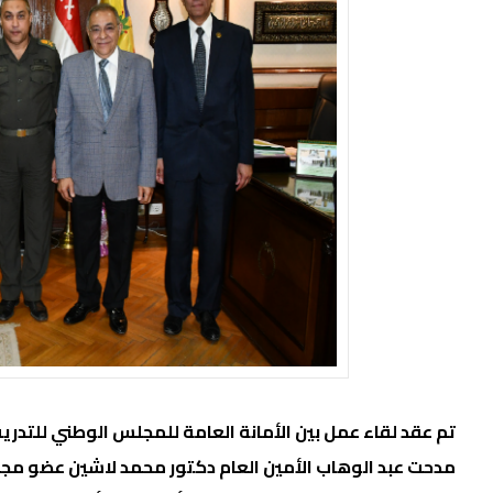
تم عقد لقاء عمل بين الأمانة العامة للمجلس الوطني للتدر
مدحت عبد الوهاب الأمين العام دكتور محمد لاشين عضو مجل