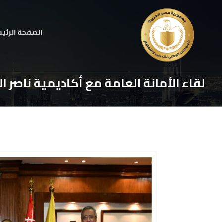
الصفحة الرئي
لقاء الأمانة العامة مع أكاديمية ناصر ا