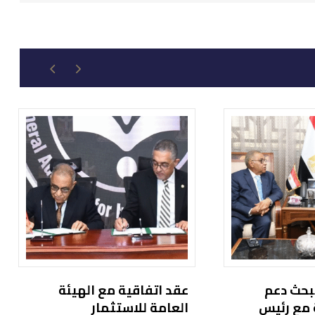
يبحث دعم
عقد اتفاقية مع الهيئة
 مع رئيس
العامة للاستثمار