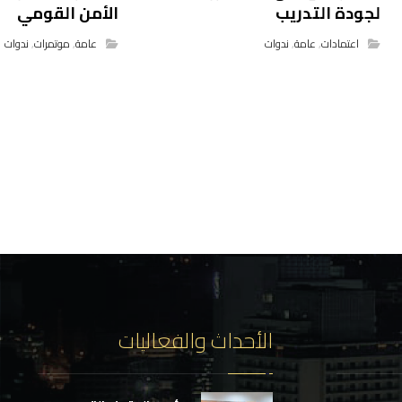
لجودة التدريب
الأمن القومي
اعتمادات
,
عامة
,
ندوات
عامة
,
موتمرات
,
ندوات
الأحداث والفعاليات