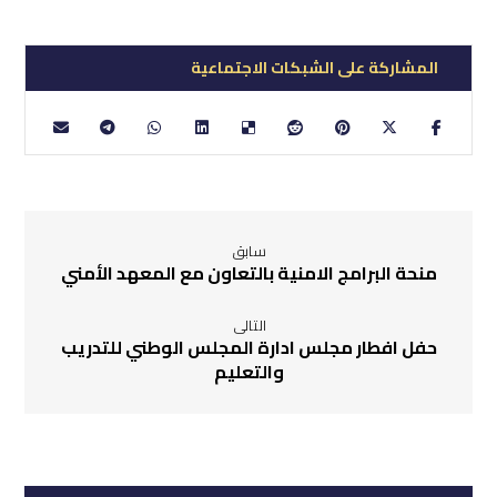
سابق
منحة البرامج الامنية بالتعاون مع المعهد الأمني
التالى
حفل افطار مجلس ادارة المجلس الوطني للتدريب
والتعليم