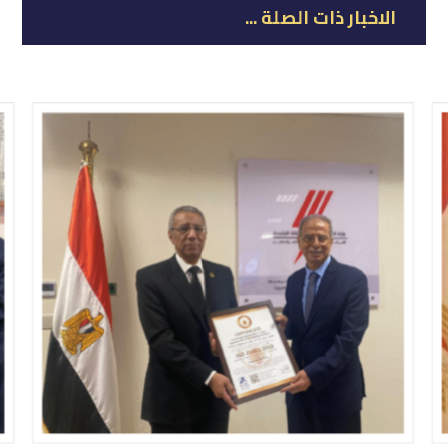
الاخبار ذات الصلة ...