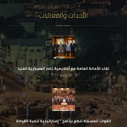
الأحداث والفعاليات
لقاء الأمانة العامة مع أكاديمية ناصر العسكرية العليا
١٥ يونيو، ٢٠٢١
القوات المسلحة تنظم برنامج ” إستراتيجية تنمية القيادة