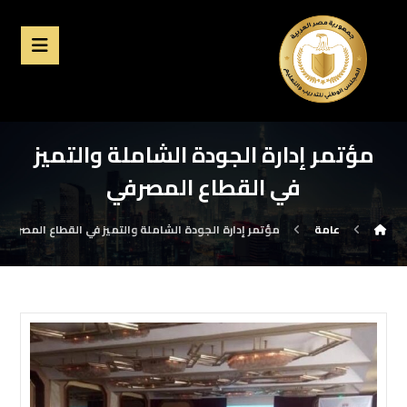
مؤتمر إدارة الجودة الشاملة والتميز
في القطاع المصرفي
عامة
مؤتمر إدارة الجودة الشاملة والتميز في القطاع المصرفي