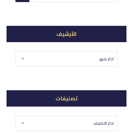
الأرشيف
تصنيفات