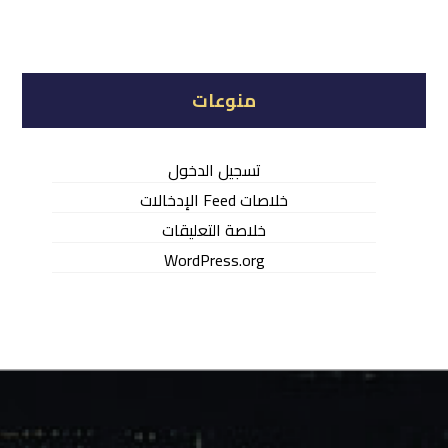
منوعات
تسجيل الدخول
خلاصات Feed الإدخالات
خلاصة التعليقات
WordPress.org