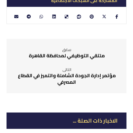
سابق
ملتقي التوظيفي لمحافظة القاهرة
التالى
مؤتمر إدارة الجودة الشاملة والتميز في القطاع
المصرفي
الاخبار ذات الصلة ...