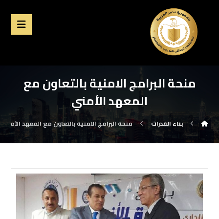
منحة البرامج الامنية بالتعاون مع
المعهد الأمني
بناء القدرات
منحة البرامج الامنية بالتعاون مع المعهد الأمني