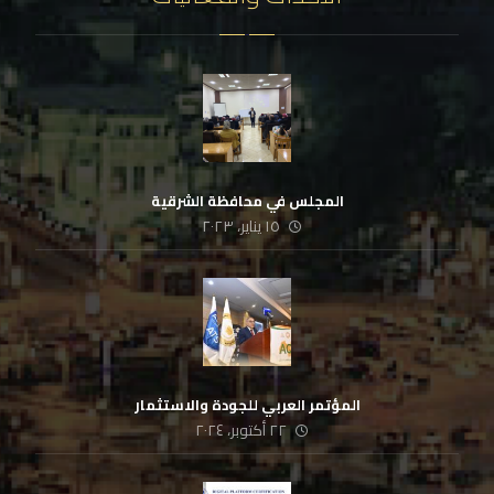
المجلس في محافظة الشرقية
١٥ يناير، ٢٠٢٣
المؤتمر العربي للجودة والاستثمار
٢٢ أكتوبر، ٢٠٢٤