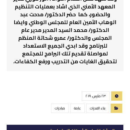
المعهد الأمني الذي اشاد بعمليات التنظيم
والحضور، كما حضر الدكتور/ مدحت عبد
الوهاب الأمين العام للمجلس الوطني وايضا
الدكتور/ محمد السيد المدير مدير عام
المجلس والدكتور/ عمرو شحاتة المنظم
للبرنامج وقد ابدي الجميع الاستعداد
لمواصلة تقديم تلك البرامج للمجتمع
لتحقيق الغايات من التدريب ورفع الكفاءات.
٢٣ مارس، ٢٠١٩
بناء القدرات
عامة
مبادرات