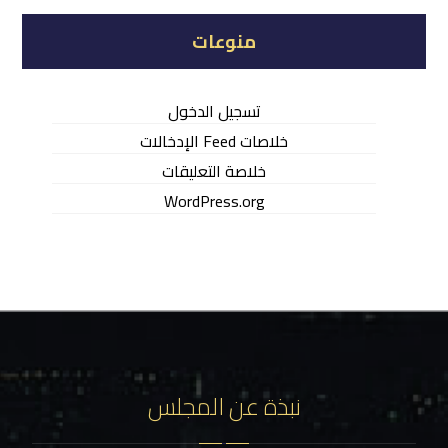
منوعات
تسجيل الدخول
خلاصات Feed الإدخالات
خلاصة التعليقات
WordPress.org
نبذة عن المجلس