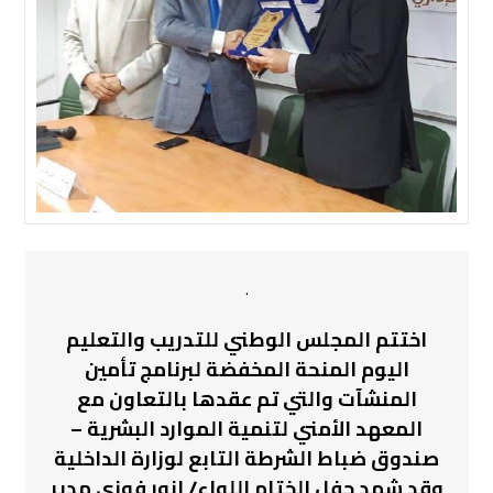
.
اختتم المجلس الوطني للتدريب والتعليم
اليوم المنحة المخفضة لبرنامج تأمين
المنشآت والتي تم عقدها بالتعاون مع
المعهد الأمني لتنمية الموارد البشرية –
صندوق ضباط الشرطة التابع لوزارة الداخلية
وقد شهد حفل الختام اللواء/ انور فوزي مدير