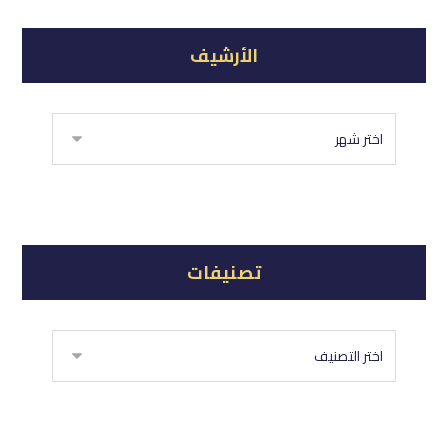
الأرشيف
تصنيفات