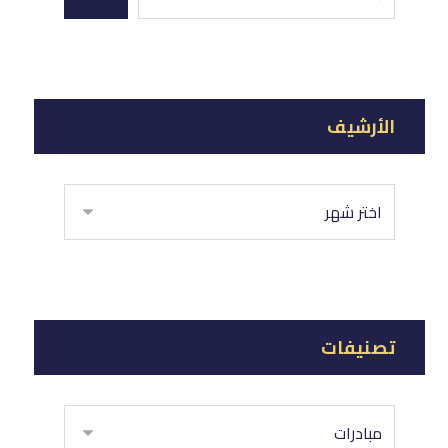
الأرشيف
تصنيفات