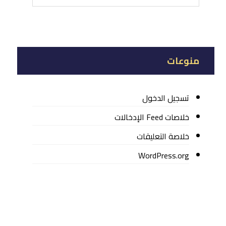
منوعات
تسجيل الدخول
خلاصات Feed الإدخالات
خلاصة التعليقات
WordPress.org