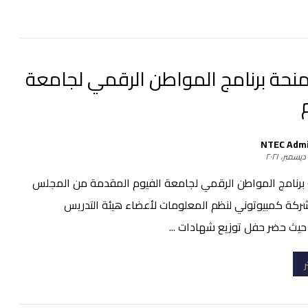
 منحة برنامج المواطن الرقمي لجامعة
NTEC Adm
 برنامج المواطن الرقمي لجامعة الفيوم المقدمة من المجلس
ركة كمبيوتوني لنظم المعلومات لأعضاء هيئة التدريس
حيث حضر حفل توزيع شهادات ...
ر