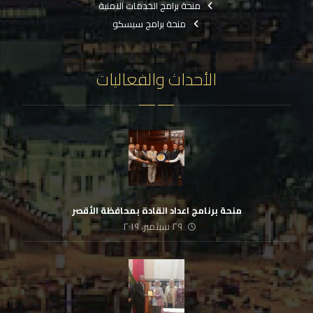
منحة برامج الخدمات الامنية
منحة برامج سيسكو
الأحداث والفعاليات
منحة برنامج اعداد القادة بمحافظة الأقصر
٢٩ سبتمبر، ٢٠١٩