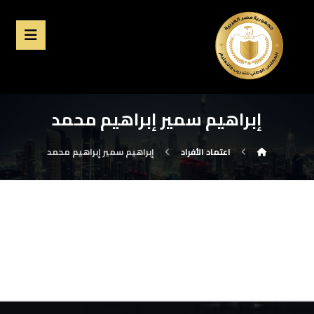
إبراهيم سمير إبراهيم محمد
اعتماد الأفراد
إبراهيم سمير إبراهيم محمد