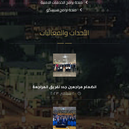
منحة برامج الخدمات الامنية
منحة برامج سيسكو
الأحداث والفعاليات
انضمام مراجعين جدد لفريق المراجعة
٢٠ سبتمبر، ٢٠٢٣