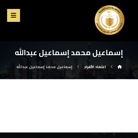
إسماعيل محمد إسماعيل عبدالله
اعتماد الأفراد
إسماعيل محمد إسماعيل عبدالله