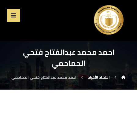
احمد محمد عبدالفتاح فتحي
الحماحمي
اعتماد الأفراد
احمد محمد عبدالفتاح فتحي الحماحمي