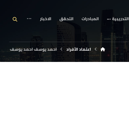
التدريبية
المبادرات
التحقق
الاخبار
اعتماد الأفراد
احمد يوسف احمد يوسف