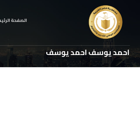
الصفحة الرئي
احمد يوسف احمد يوسف