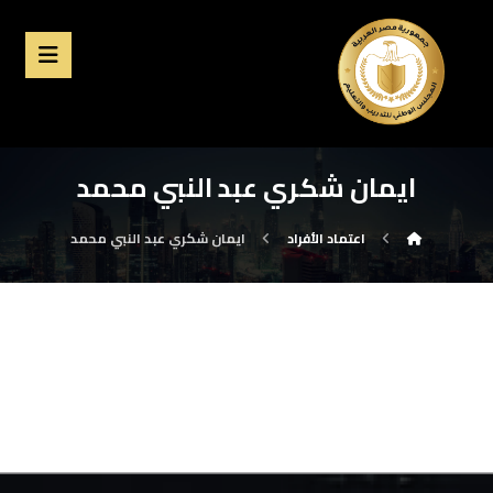
ايمان شكري عبد النبي محمد
اعتماد الأفراد
ايمان شكري عبد النبي محمد