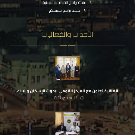
منحة برامج الخدمات الامنية
منحة برامج سيسكو
الأحداث والفعاليات
اتفاقية تعاون مع المركز القومي لبحوث الإسكان والبناء
٤ نوفمبر، ٢٠٢١