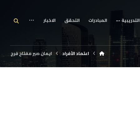
التدريبية
المبادرات
التحقق
الاخبار
اعتماد الأفراد
ايمان صير مفتاح فرج