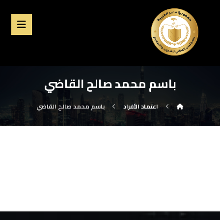
باسم محمد صالح القاضي
اعتماد الأفراد
باسم محمد صالح القاضي