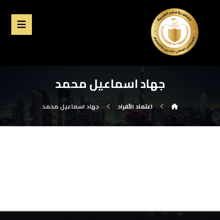
جهاد اسماعيل محمد
اعتماد الأفراد
جهاد اسماعيل محمد