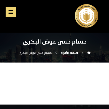
حسام حسن عوض البكري
اعتماد الأفراد
حسام حسن عوض البكري