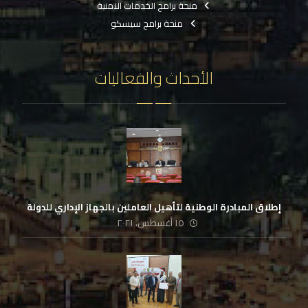
منحة برامج الخدمات الامنية
منحة برامج سيسكو
الأحداث والفعاليات
إطلاق المبادرة الوطنية لتأهيل العاملين بالجهاز الإداري للدولة
١٥ أغسطس، ٢٠٢١