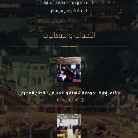
منحة برامج الخدمات الامنية
منحة برامج سيسكو
الأحداث والفعاليات
مؤتمر إدارة الجودة الشاملة والتميز في القطاع المصرفي
١٤ أبريل، ٢٠١٩