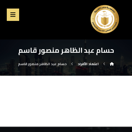
حسام عبد الظاهر منصور قاسم
اعتماد الأفراد
حسام عبد الظاهر منصور قاسم