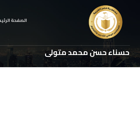
الصفحة الرئي
حسناء حسن محمد متولى