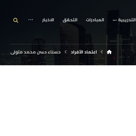
التدريبية
المبادرات
التحقق
الاخبار
اعتماد الأفراد
حسناء حسن محمد متولى