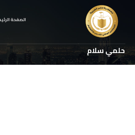
الصفحة الرئي
حلمي سلام