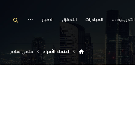
التدريبية
المبادرات
التحقق
الاخبار
اعتماد الأفراد
حلمي سلام