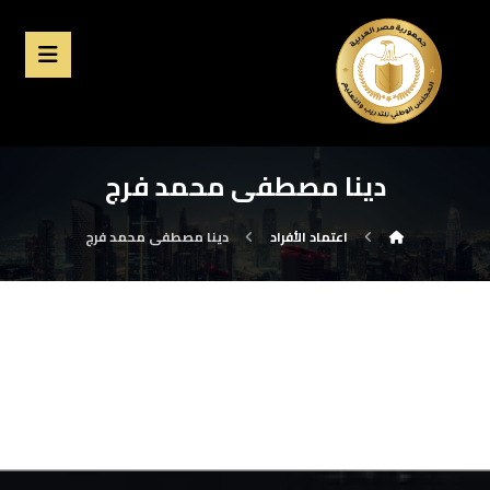
دينا مصطفى محمد فرج
اعتماد الأفراد
دينا مصطفى محمد فرج