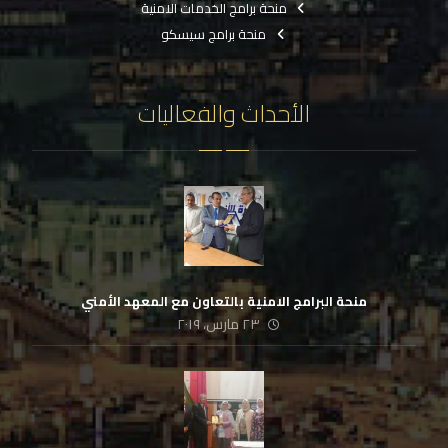
منحة برامج الخدمات الامنية
منحة برامج سيسكو
الأحداث والفعاليات
منحة البرامج الامنية بالتعاون مع المعهد الأمني
٢٣ مارس، ٢٠١٩