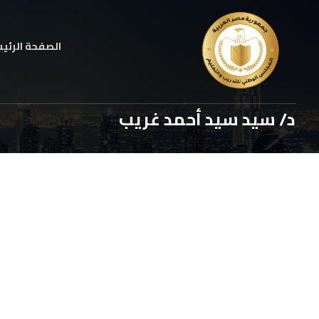
الصفحة الرئي
د/ سيد سيد أحمد غريب