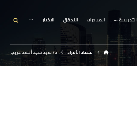
التدريبية
المبادرات
التحقق
الاخبار
اعتماد الأفراد
د/ سيد سيد أحمد غريب