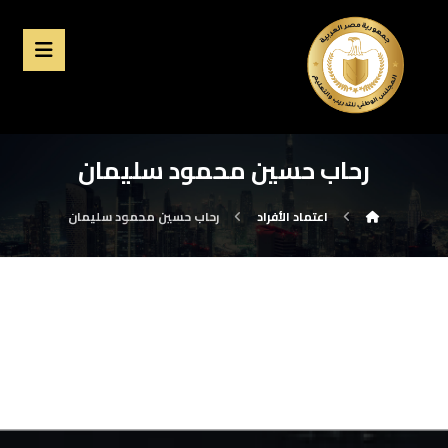
رحاب حسين محمود سليمان
اعتماد الأفراد
رحاب حسين محمود سليمان