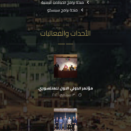
منحة برامج الخدمات الامنية
منحة برامج سيسكو
الأحداث والفعاليات
مؤتمر الدولي الاول للمنتسوري
٣٠ سبتمبر، ٢٠٢٠