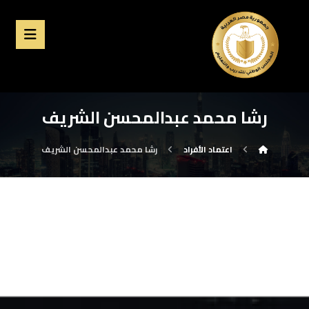
رشا محمد عبدالمحسن الشريف
اعتماد الأفراد
رشا محمد عبدالمحسن الشريف