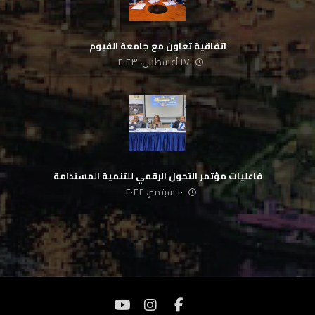
اتفاقية تعاون مع جامعة الفيوم
١٧ أغسطس، ٢٠٢٣
فاعليات مؤتمر التحول الرقمي للتنمية المستدامة
١٠ سبتمبر، ٢٠٢٢