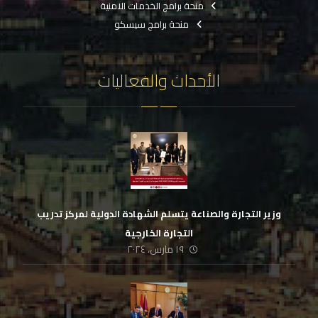
منحة برامج الخدمات الامنية
منحة برامج سيسكو
الأحداث والفعاليات
وزير التجارة والصناعة يتسلم الشهادة الدولية لمركز تدريب
التجارة الخارجية
١٩ مارس، ٢٠٢٤