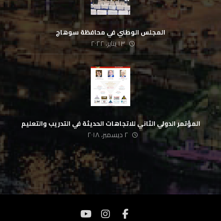
المجلس الوطني في محافظة سوهاج
١٣ يناير، ٢٠٢٢
المؤتمر الدولي الثاني للاتجاهات الحديثة في التدريب والتعليم
٢ ديسمبر، ٢٠١٨