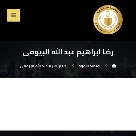
رضا ابراهيم عبد الله البيومى
اعتماد الأفراد
رضا ابراهيم عبد الله البيومى