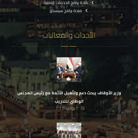
منحة برامج الخدمات الامنية
منحة برامج سيسكو
الأحداث والفعاليات
وزير الأوقاف يبحث دعم وتأهيل الأئمة مع رئيس المجلس
الوطني للتدريب
٢ يوليو، ٢٠٢٥