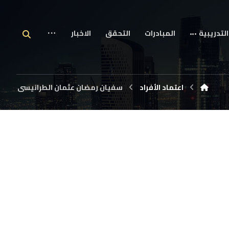
التدريبية
المبادرات
التحقق
الاخبار
اعتماد الأفراد
سفيان رمضان عثمان الطرانيسى