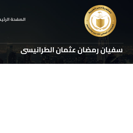
الصفحة الرئي
سفيان رمضان عثمان الطرانيسى