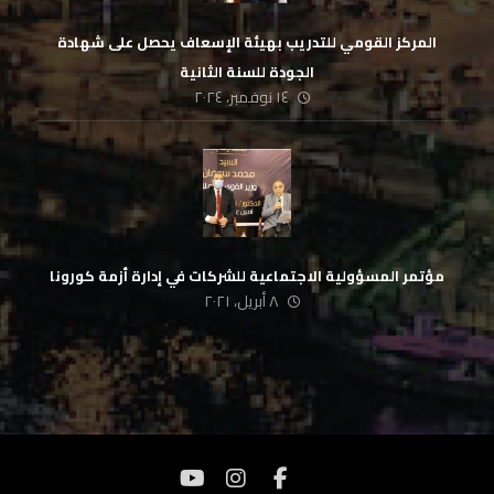
المركز القومي للتدريب بهيئة الإسعاف يحصل على شهادة
الجودة للسنة الثانية
١٤ نوفمبر، ٢٠٢٤
مؤتمر المسؤولية الاجتماعية للشركات في إدارة أزمة كورونا
٨ أبريل، ٢٠٢١