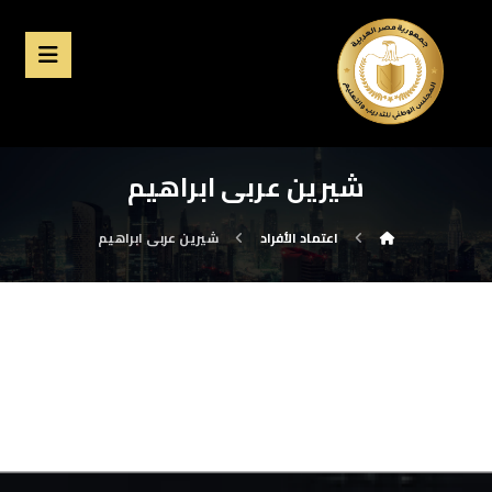
شيرين عربى ابراهيم
اعتماد الأفراد
شيرين عربى ابراهيم