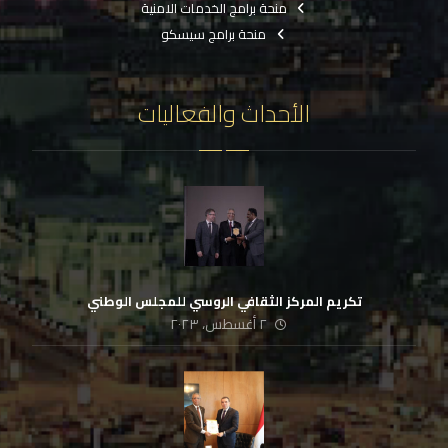
منحة برامج الخدمات الامنية
منحة برامج سيسكو
الأحداث والفعاليات
تكريم المركز الثقافي الروسي للمجلس الوطني
٢ أغسطس، ٢٠٢٣