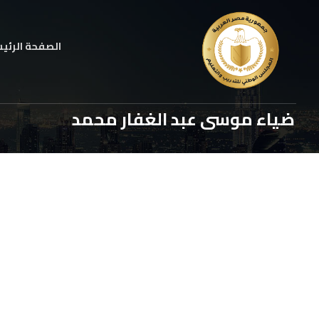
الصفحة الرئي
ضياء موسى عبد الغفار محمد