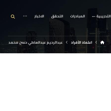
التدريبية
المبادرات
التحقق
الاخبار
اعتماد الأفراد
عبدالرحيم عبدالعاطي حسن محمد