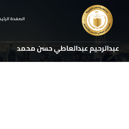
الصفحة الرئي
عبدالرحيم عبدالعاطي حسن محمد