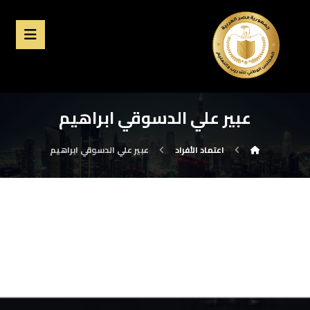
عبير علي الدسوقي ابراهيم
اعتماد الأفراد
عبير علي الدسوقي ابراهيم