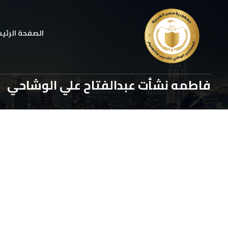
الصفحة الرئي
فاطمه نشأت عبدالفتاح علي الوشاحي