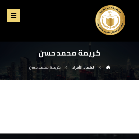
كريمة محمد حسن
اعتماد الأفراد
كريمة محمد حسن