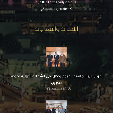
منحة برامج الخدمات الامنية
منحة برامج سيسكو
الأحداث والفعاليات
‏ مركز تدريب جامعة الفيوم يحصل على الشهادة الدولية لجودة
التدريب
١٢ ديسمبر، ٢٠٢١