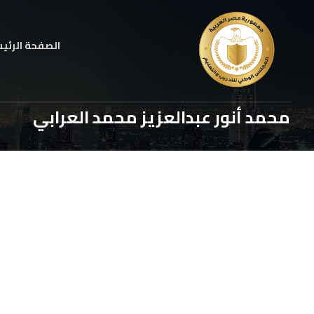
الصفحة الرئي
محمد أنور عبدالعزيز محمد العرابي