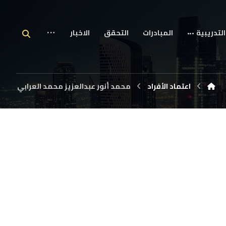
التدريبية
المبادرات
التحقق
الاخبار
اعتماد الأفراد
محمد أنور عبدالعزيز محمد العرابي