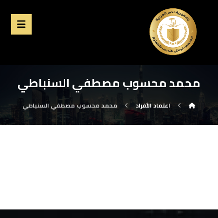
محمد محسوب مصطفي السنباطي
اعتماد الأفراد
محمد محسوب مصطفي السنباطي