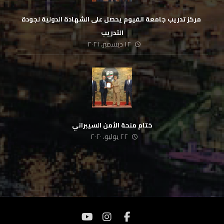
‏ مركز تدريب جامعة الفيوم يحصل على الشهادة الدولية لجودة
التدريب
١٢ ديسمبر، ٢٠٢١
ختام منحة الأمن السيبراني
٢٢ يوليو، ٢٠٢٠