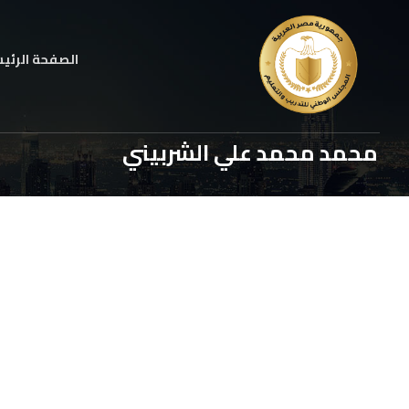
الصفحة الرئي
محمد محمد علي الشربيني