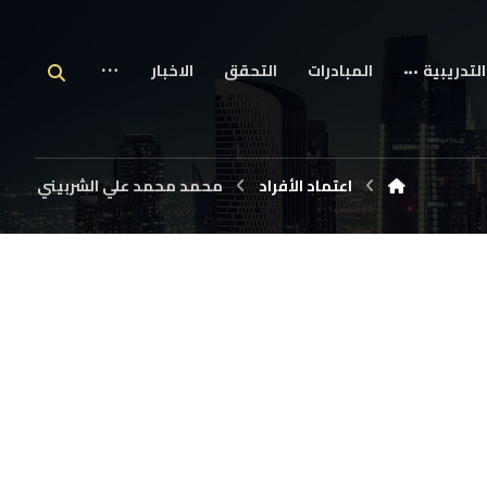
التدريبية
المبادرات
التحقق
الاخبار
اعتماد الأفراد
محمد محمد علي الشربيني