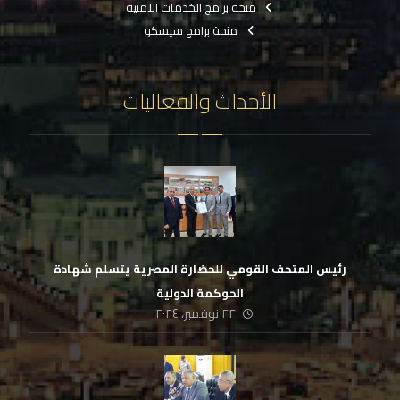
منحة برامج الخدمات الامنية
منحة برامج سيسكو
الأحداث والفعاليات
رئيس المتحف القومي للحضارة المصرية يتسلم شهادة
الحوكمة الدولية
٢٢ نوفمبر، ٢٠٢٤