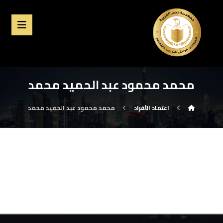
محمد محمود عبد الحميد محمد
اعتماد الأفراد
محمد محمود عبد الحميد محمد