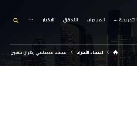
التدريبية
المبادرات
التحقق
الاخبار
اعتماد الأفراد
محمد مصطفي زهران حسين