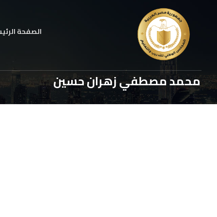
الصفحة الرئي
محمد مصطفي زهران حسين