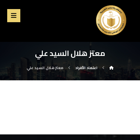
معتز هلال السيد علي
اعتماد الأفراد
معتز هلال السيد علي