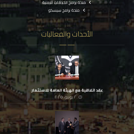
منحة برامج الخدمات الامنية
منحة برامج سيسكو
الأحداث والفعاليات
عقد اتفاقية مع الهيئة العامة للاستثمار
٢ يونيو، ٢٠٢٥