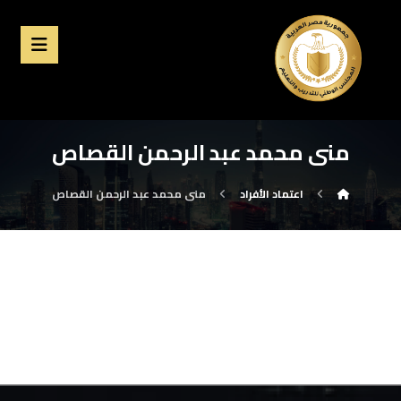
منى محمد عبد الرحمن القصاص
اعتماد الأفراد
منى محمد عبد الرحمن القصاص