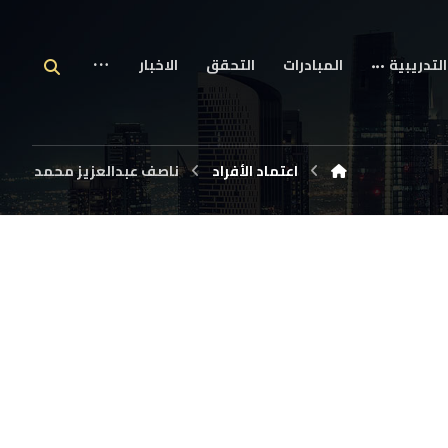
التدريبية
المبادرات
التحقق
الاخبار
اعتماد الأفراد
ناصف عبدالعزيز محمد