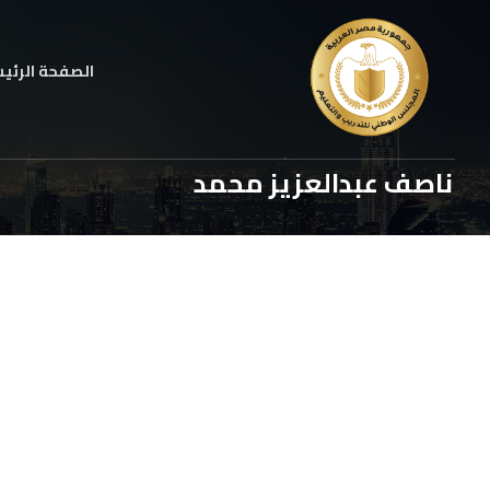
الصفحة الرئي
ناصف عبدالعزيز محمد