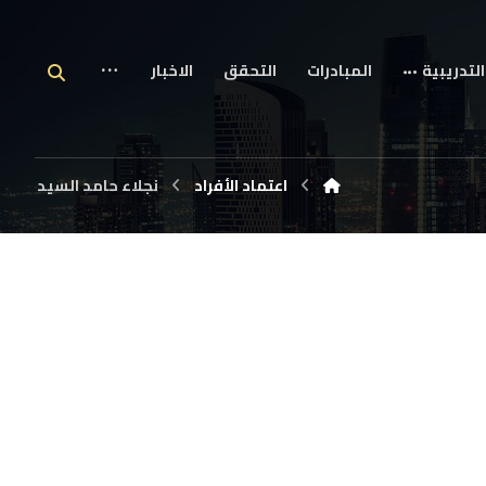
التدريبية
المبادرات
التحقق
الاخبار
اعتماد الأفراد
نجلاء حامد السيد