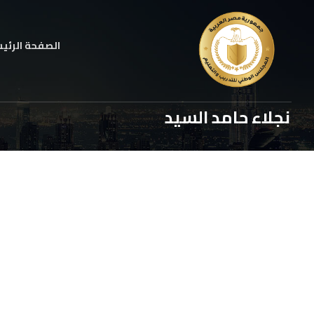
الصفحة الرئي
نجلاء حامد السيد