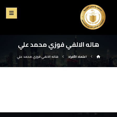
هاله الالفي فوزي محمد علي
اعتماد الأفراد
هاله الالفي فوزي محمد علي