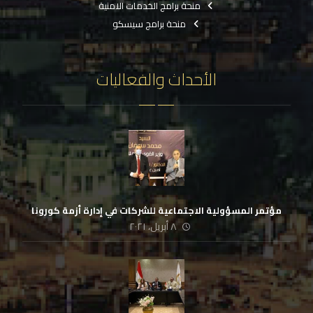
منحة برامج الخدمات الامنية
منحة برامج سيسكو
الأحداث والفعاليات
مؤتمر المسؤولية الاجتماعية للشركات في إدارة أزمة كورونا
٨ أبريل، ٢٠٢١