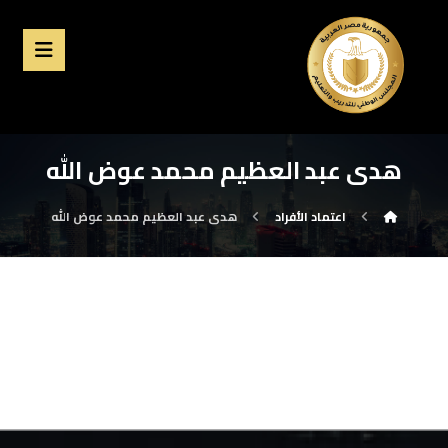
هدى عبد العظيم محمد عوض الله
اعتماد الأفراد
هدى عبد العظيم محمد عوض الله