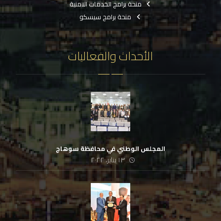
منحة برامج الخدمات الامنية
منحة برامج سيسكو
الأحداث والفعاليات
المجلس الوطني في محافظة سوهاج
١٣ يناير، ٢٠٢٢