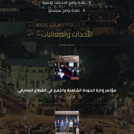
منحة برامج الخدمات الامنية
منحة برامج سيسكو
الأحداث والفعاليات
مؤتمر إدارة الجودة الشاملة والتميز في القطاع المصرفي
١٤ أبريل، ٢٠١٩