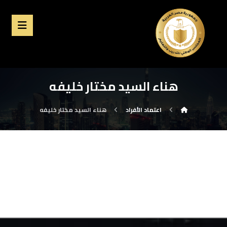
هناء السيد مختار خليفه
اعتماد الأفراد
هناء السيد مختار خليفه