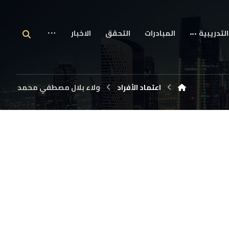
التدريبية
المبادرات
التحقق
الاخبار
اعتماد الأفراد
ولاء بلال مصطفي محمد