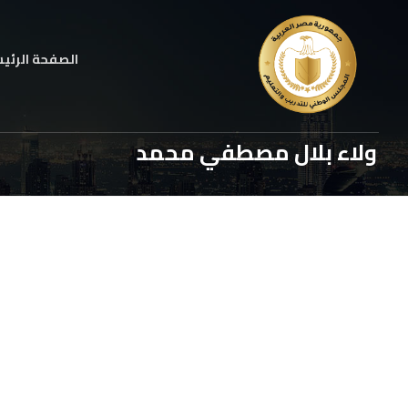
الصفحة الرئي
ولاء بلال مصطفي محمد