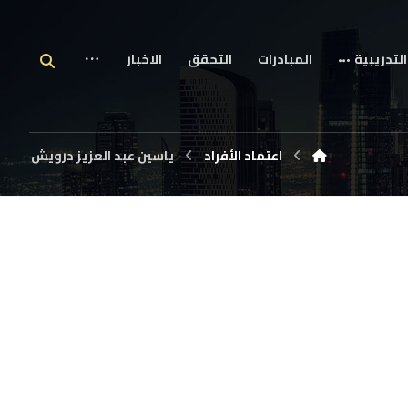
التدريبية
المبادرات
التحقق
الاخبار
اعتماد الأفراد
ياسين عبد العزيز درويش