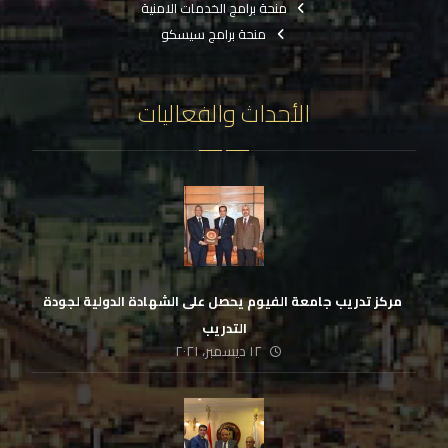
منحة برامج الخدمات الامنية
منحة برامج سيسكو
الأحداث والفعاليات
‏ مركز تدريب جامعة الفيوم يحصل على الشهادة الدولية لجودة
التدريب
١٢ ديسمبر، ٢٠٢١