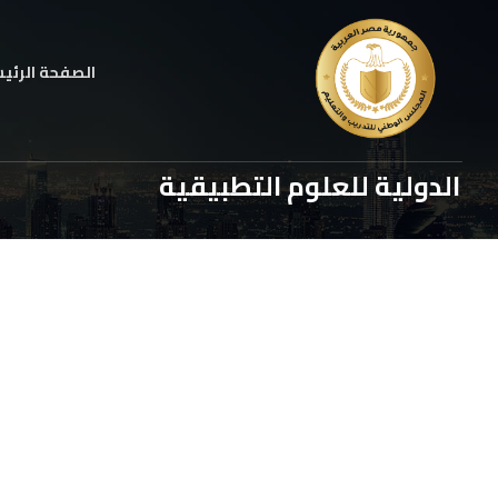
الصفحة الرئي
الدولية للعلوم التطبيقية