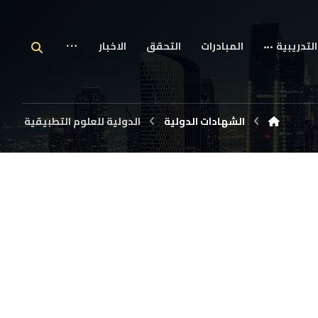
التدريبية
المبادرات
التحقق
الاخبار
الشهادات الدولية
الدولية للعلوم التطبيقية