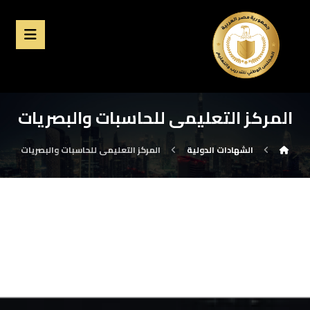
المركز التعليمى للحاسبات والبصريات
الشهادات الدولية
المركز التعليمى للحاسبات والبصريات