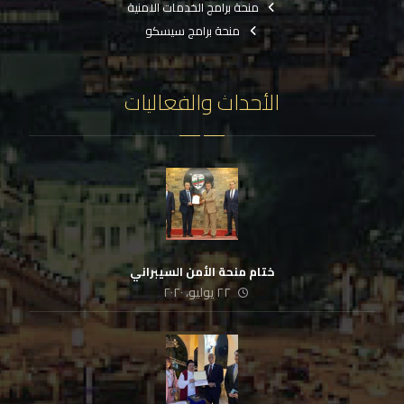
منحة برامج الخدمات الامنية
منحة برامج سيسكو
الأحداث والفعاليات
ختام منحة الأمن السيبراني
٢٢ يوليو، ٢٠٢٠